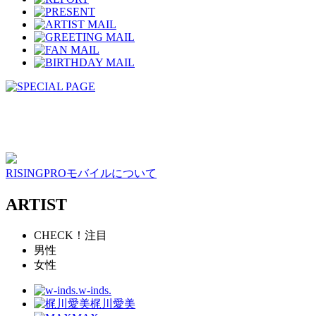
RISINGPROモバイルについて
ARTIST
CHECK！注目
男性
女性
w-inds.
梶川愛美