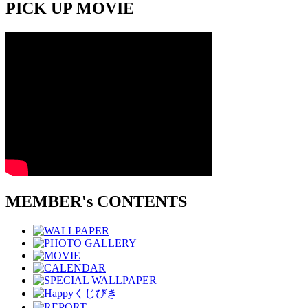
PICK UP MOVIE
MEMBER's CONTENTS