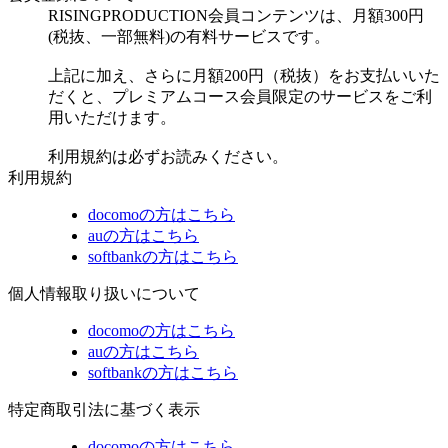
RISINGPRODUCTION会員コンテンツは、月額300円
(税抜、一部無料)の有料サービスです。
上記に加え、さらに月額200円（税抜）をお支払いいた
だくと、プレミアムコース会員限定のサービスをご利
用いただけます。
利用規約は必ずお読みください。
利用規約
docomoの方はこちら
auの方はこちら
softbankの方はこちら
個人情報取り扱いについて
docomoの方はこちら
auの方はこちら
softbankの方はこちら
特定商取引法に基づく表示
docomoの方はこちら