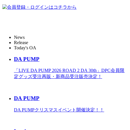
News
Release
Today's OA
DA PUMP
「LIVE DA PUMP 2026 ROAD 2 DA 30th」DPC会員限
定グッズ受注再販・新商品受注販売決定！
DA PUMP
DA PUMPクリスマスイベント開催決定！！