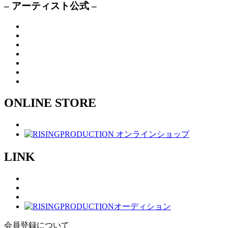
– アーティスト公式 –
ONLINE STORE
LINK
会員登録について