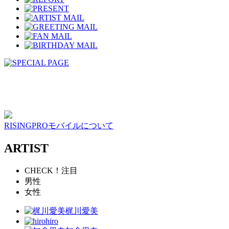
RISINGPROモバイルについて
ARTIST
CHECK！注目
男性
女性
梶川愛美
hiro