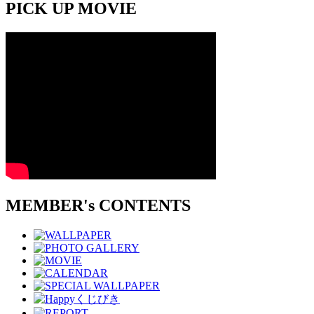
PICK UP MOVIE
MEMBER's CONTENTS