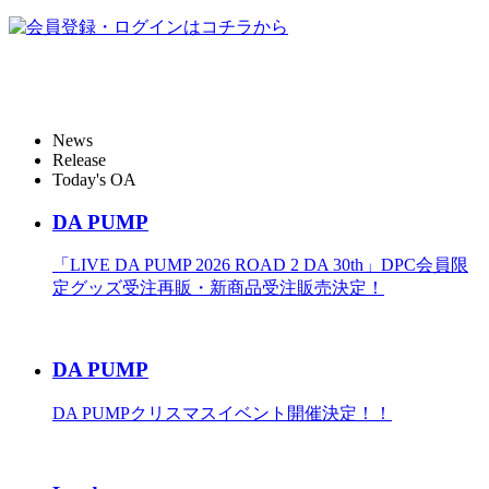
News
Release
Today's OA
DA PUMP
「LIVE DA PUMP 2026 ROAD 2 DA 30th」DPC会員限
定グッズ受注再販・新商品受注販売決定！
DA PUMP
DA PUMPクリスマスイベント開催決定！！