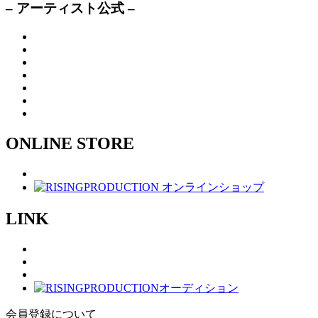
– アーティスト公式 –
ONLINE STORE
LINK
会員登録について