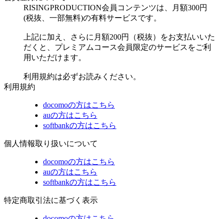
RISINGPRODUCTION会員コンテンツは、月額300円
(税抜、一部無料)の有料サービスです。
上記に加え、さらに月額200円（税抜）をお支払いいた
だくと、プレミアムコース会員限定のサービスをご利
用いただけます。
利用規約は必ずお読みください。
利用規約
docomoの方はこちら
auの方はこちら
softbankの方はこちら
個人情報取り扱いについて
docomoの方はこちら
auの方はこちら
softbankの方はこちら
特定商取引法に基づく表示
docomoの方はこちら