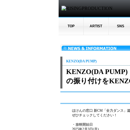
TOP
ARTIST
SNS
KENZO(DA PUMP)
KENZO(DA PU
の振り付けをKEN
ほけんの窓口 新CM「全力ダンス」篇
ぜひチェックしてください！
・放映開始日
2025年2月3日(月)