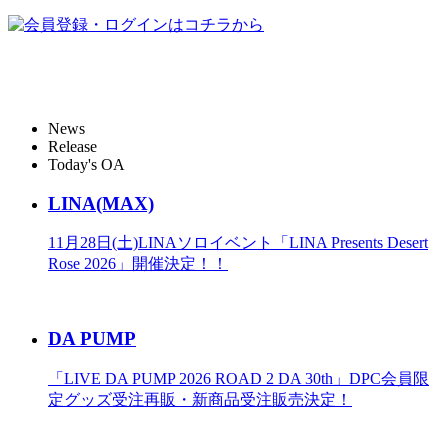
News
Release
Today's OA
LINA(MAX)
11月28日(土)LINAソロイベント「LINA Presents Desert
Rose 2026」開催決定！！
DA PUMP
「LIVE DA PUMP 2026 ROAD 2 DA 30th」DPC会員限
定グッズ受注再販・新商品受注販売決定！