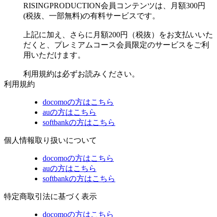
RISINGPRODUCTION会員コンテンツは、月額300円
(税抜、一部無料)の有料サービスです。
上記に加え、さらに月額200円（税抜）をお支払いいた
だくと、プレミアムコース会員限定のサービスをご利
用いただけます。
利用規約は必ずお読みください。
利用規約
docomoの方はこちら
auの方はこちら
softbankの方はこちら
個人情報取り扱いについて
docomoの方はこちら
auの方はこちら
softbankの方はこちら
特定商取引法に基づく表示
docomoの方はこちら