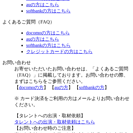
auの方はこちら
softbankの方はこちら
よくあるご質問（FAQ）
docomoの方はこちら
auの方はこちら
softbankの方はこちら
クレジットカードの方はこちら
お問い合わせ
お寄せいただいたお問い合わせは、「よくあるご質問
（FAQ）」に掲載しております。お問い合わせの際、
まずはこちらをご参照ください。
【
docomoの方
】 【
auの方
】 【
softbankの方
】
※ カード決済をご利用の方はメールよりお問い合わせ
ください。
【タレントへの出演・取材依頼】
タレントへの出演・取材依頼はこちら
【お問い合わせ時のご注意】