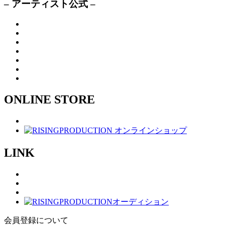
– アーティスト公式 –
ONLINE STORE
LINK
会員登録について