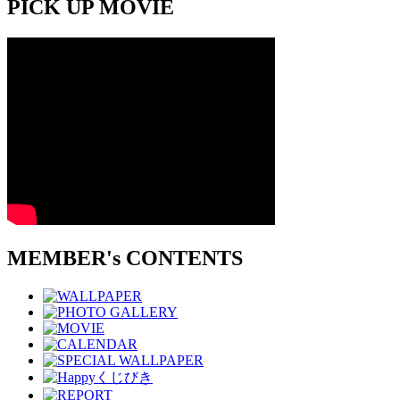
PICK UP MOVIE
MEMBER's CONTENTS