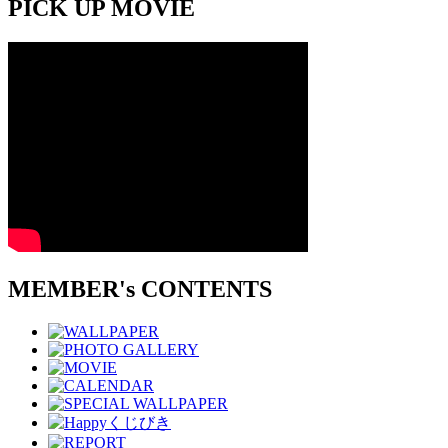
PICK UP MOVIE
MEMBER's CONTENTS