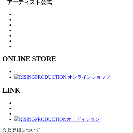
– アーティスト公式 –
ONLINE STORE
LINK
会員登録について