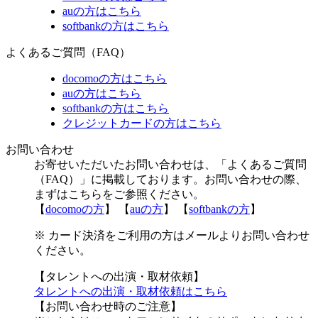
auの方はこちら
softbankの方はこちら
よくあるご質問（FAQ）
docomoの方はこちら
auの方はこちら
softbankの方はこちら
クレジットカードの方はこちら
お問い合わせ
お寄せいただいたお問い合わせは、「よくあるご質問
（FAQ）」に掲載しております。お問い合わせの際、
まずはこちらをご参照ください。
【
docomoの方
】 【
auの方
】 【
softbankの方
】
※ カード決済をご利用の方はメールよりお問い合わせ
ください。
【タレントへの出演・取材依頼】
タレントへの出演・取材依頼はこちら
【お問い合わせ時のご注意】