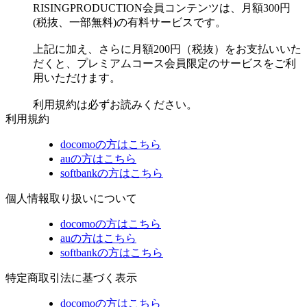
RISINGPRODUCTION会員コンテンツは、月額300円
(税抜、一部無料)の有料サービスです。
上記に加え、さらに月額200円（税抜）をお支払いいた
だくと、プレミアムコース会員限定のサービスをご利
用いただけます。
利用規約は必ずお読みください。
利用規約
docomoの方はこちら
auの方はこちら
softbankの方はこちら
個人情報取り扱いについて
docomoの方はこちら
auの方はこちら
softbankの方はこちら
特定商取引法に基づく表示
docomoの方はこちら