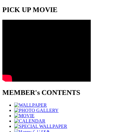
PICK UP MOVIE
MEMBER's CONTENTS