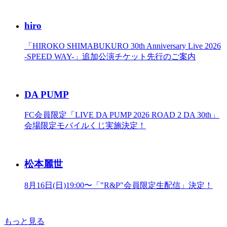
hiro
「HIROKO SHIMABUKURO 30th Anniversary Live 2026
-SPEED WAY-」追加公演チケット先行のご案内
DA PUMP
FC会員限定「LIVE DA PUMP 2026 ROAD 2 DA 30th」
会場限定モバイルくじ実施決定！
松本麗世
8月16日(日)19:00〜「"R&P"会員限定生配信」決定！
もっと見る