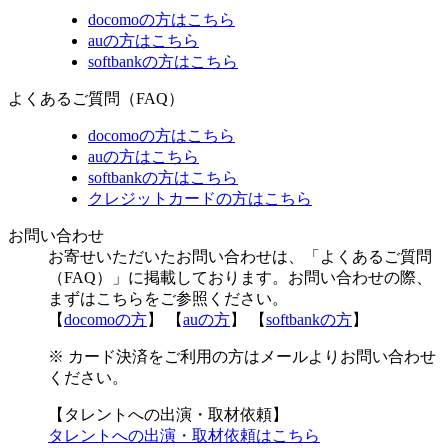
docomoの方はこちら
auの方はこちら
softbankの方はこちら
よくあるご質問（FAQ）
docomoの方はこちら
auの方はこちら
softbankの方はこちら
クレジットカードの方はこちら
お問い合わせ
お寄せいただいたお問い合わせは、「よくあるご質問
（FAQ）」に掲載しております。お問い合わせの際、
まずはこちらをご参照ください。
【
docomoの方
】 【
auの方
】 【
softbankの方
】
※ カード決済をご利用の方はメールよりお問い合わせ
ください。
【タレントへの出演・取材依頼】
タレントへの出演・取材依頼はこちら