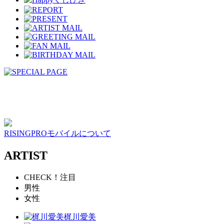
RISINGPROモバイルについて
ARTIST
CHECK！注目
男性
女性
梶川愛美