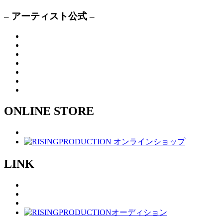
– アーティスト公式 –
ONLINE STORE
LINK