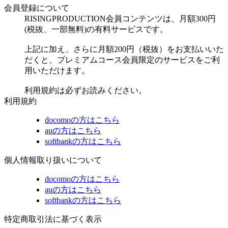
会員登録について
RISINGPRODUCTION会員コンテンツは、月額300円
(税抜、一部無料)の有料サービスです。
上記に加え、さらに月額200円（税抜）をお支払いいた
だくと、プレミアムコース会員限定のサービスをご利
用いただけます。
利用規約は必ずお読みください。
利用規約
docomoの方はこちら
auの方はこちら
softbankの方はこちら
個人情報取り扱いについて
docomoの方はこちら
auの方はこちら
softbankの方はこちら
特定商取引法に基づく表示