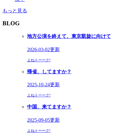
もっと見る
BLOG
地方公演を終えて、東京凱旋に向けて
2026-03-02更新
よねトーーク!
帰省、してますか？
2025-10-24更新
よねトーーク!
中国、来てますか？
2025-09-05更新
よねトーーク!