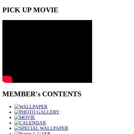
PICK UP MOVIE
MEMBER's CONTENTS