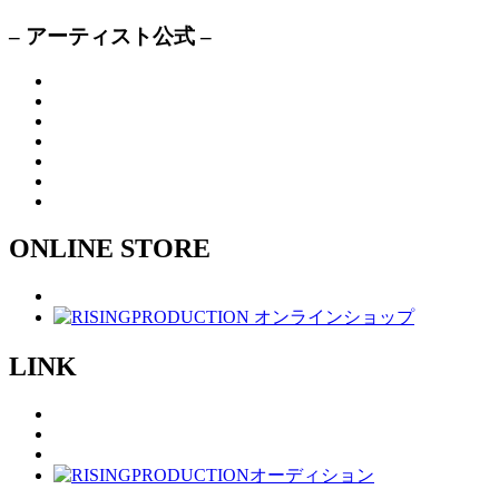
– アーティスト公式 –
ONLINE STORE
LINK