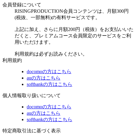
会員登録について
RISINGPRODUCTION会員コンテンツは、月額300円
(税抜、一部無料)の有料サービスです。
上記に加え、さらに月額200円（税抜）をお支払いいた
だくと、プレミアムコース会員限定のサービスをご利
用いただけます。
利用規約は必ずお読みください。
利用規約
docomoの方はこちら
auの方はこちら
softbankの方はこちら
個人情報取り扱いについて
docomoの方はこちら
auの方はこちら
softbankの方はこちら
特定商取引法に基づく表示