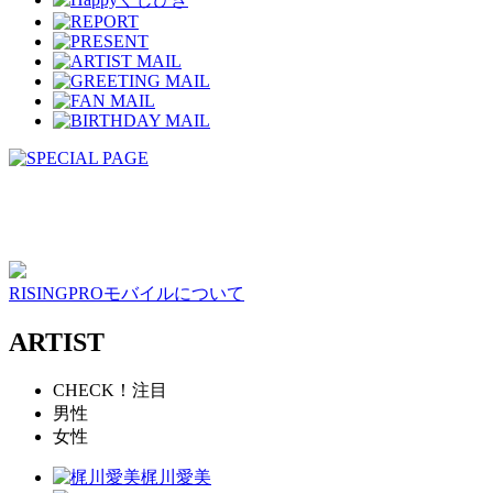
RISINGPROモバイルについて
ARTIST
CHECK！注目
男性
女性
梶川愛美