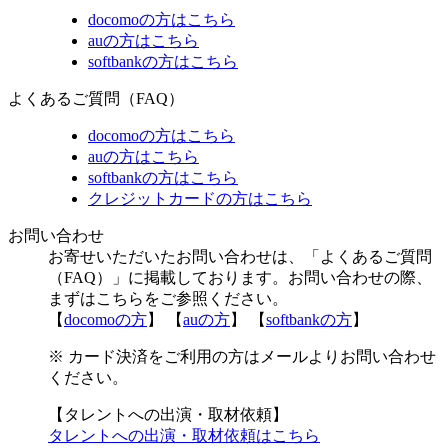
docomoの方はこちら
auの方はこちら
softbankの方はこちら
よくあるご質問（FAQ）
docomoの方はこちら
auの方はこちら
softbankの方はこちら
クレジットカードの方はこちら
お問い合わせ
お寄せいただいたお問い合わせは、「よくあるご質問
（FAQ）」に掲載しております。お問い合わせの際、
まずはこちらをご参照ください。
【
docomoの方
】 【
auの方
】 【
softbankの方
】
※ カード決済をご利用の方はメールよりお問い合わせ
ください。
【タレントへの出演・取材依頼】
タレントへの出演・取材依頼はこちら