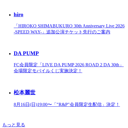
hiro
「HIROKO SHIMABUKURO 30th Anniversary Live 2026
-SPEED WAY-」追加公演チケット先行のご案内
DA PUMP
FC会員限定「LIVE DA PUMP 2026 ROAD 2 DA 30th」
会場限定モバイルくじ実施決定！
松本麗世
8月16日(日)19:00〜「"R&P"会員限定生配信」決定！
もっと見る