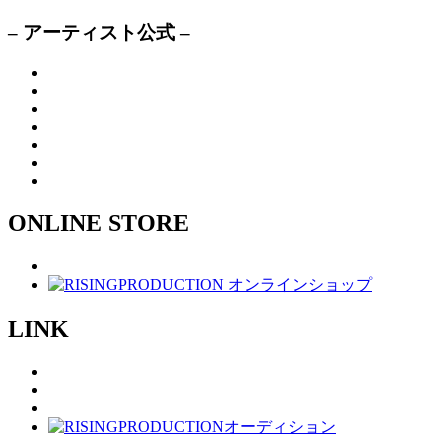
– アーティスト公式 –
ONLINE STORE
LINK