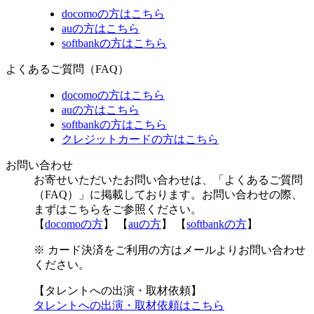
docomoの方はこちら
auの方はこちら
softbankの方はこちら
よくあるご質問（FAQ）
docomoの方はこちら
auの方はこちら
softbankの方はこちら
クレジットカードの方はこちら
お問い合わせ
お寄せいただいたお問い合わせは、「よくあるご質問
（FAQ）」に掲載しております。お問い合わせの際、
まずはこちらをご参照ください。
【
docomoの方
】 【
auの方
】 【
softbankの方
】
※ カード決済をご利用の方はメールよりお問い合わせ
ください。
【タレントへの出演・取材依頼】
タレントへの出演・取材依頼はこちら