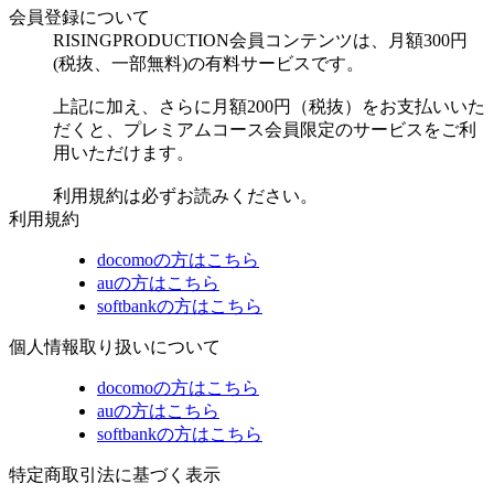
会員登録について
RISINGPRODUCTION会員コンテンツは、月額300円
(税抜、一部無料)の有料サービスです。
上記に加え、さらに月額200円（税抜）をお支払いいた
だくと、プレミアムコース会員限定のサービスをご利
用いただけます。
利用規約は必ずお読みください。
利用規約
docomoの方はこちら
auの方はこちら
softbankの方はこちら
個人情報取り扱いについて
docomoの方はこちら
auの方はこちら
softbankの方はこちら
特定商取引法に基づく表示