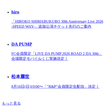
hiro
「HIROKO SHIMABUKURO 30th Anniversary Live 2026
-SPEED WAY-」追加公演チケット先行のご案内
DA PUMP
FC会員限定「LIVE DA PUMP 2026 ROAD 2 DA 30th」
会場限定モバイルくじ実施決定！
松本麗世
8月16日(日)19:00〜「"R&P"会員限定生配信」決定！
もっと見る