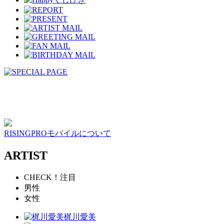
RISINGPROモバイルについて
ARTIST
CHECK！注目
男性
女性
梶川愛美