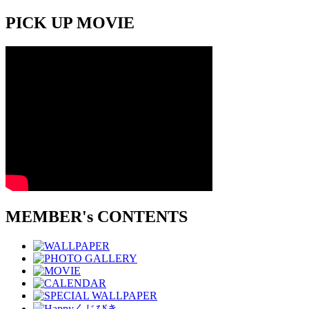
PICK UP MOVIE
MEMBER's CONTENTS