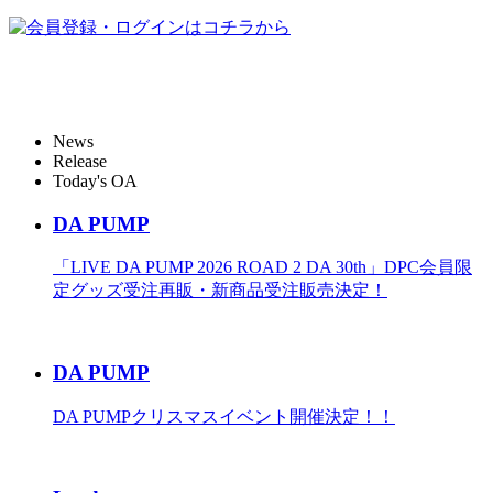
News
Release
Today's OA
DA PUMP
「LIVE DA PUMP 2026 ROAD 2 DA 30th」DPC会員限
定グッズ受注再販・新商品受注販売決定！
DA PUMP
DA PUMPクリスマスイベント開催決定！！