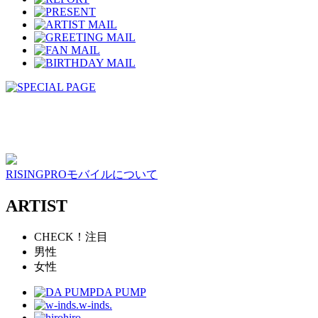
RISINGPROモバイルについて
ARTIST
CHECK！注目
男性
女性
DA PUMP
w-inds.
hiro