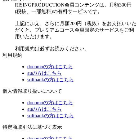
RISINGPRODUCTION会員コンテンツは、月額300円
(税抜、一部無料)の有料サービスです。
上記に加え、さらに月額200円（税抜）をお支払いいた
だくと、プレミアムコース会員限定のサービスをご利
用いただけます。
利用規約は必ずお読みください。
利用規約
docomoの方はこちら
auの方はこちら
softbankの方はこちら
個人情報取り扱いについて
docomoの方はこちら
auの方はこちら
softbankの方はこちら
特定商取引法に基づく表示
docomoの方はこちら