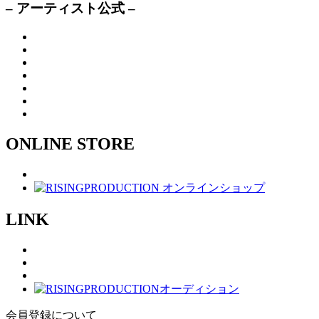
– アーティスト公式 –
ONLINE STORE
LINK
会員登録について