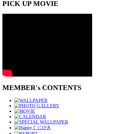
PICK UP MOVIE
MEMBER's CONTENTS