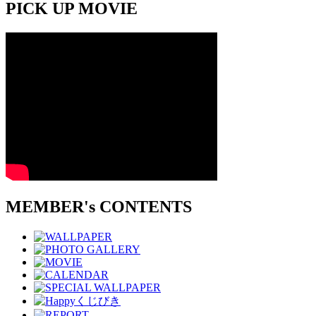
PICK UP MOVIE
MEMBER's CONTENTS