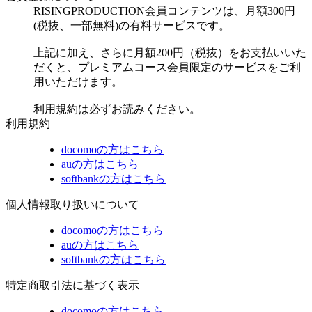
RISINGPRODUCTION会員コンテンツは、月額300円
(税抜、一部無料)の有料サービスです。
上記に加え、さらに月額200円（税抜）をお支払いいた
だくと、プレミアムコース会員限定のサービスをご利
用いただけます。
利用規約は必ずお読みください。
利用規約
docomoの方はこちら
auの方はこちら
softbankの方はこちら
個人情報取り扱いについて
docomoの方はこちら
auの方はこちら
softbankの方はこちら
特定商取引法に基づく表示
docomoの方はこちら