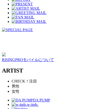
RISINGPROモバイルについて
ARTIST
CHECK！注目
男性
女性
DA PUMP
w-inds.
hiro