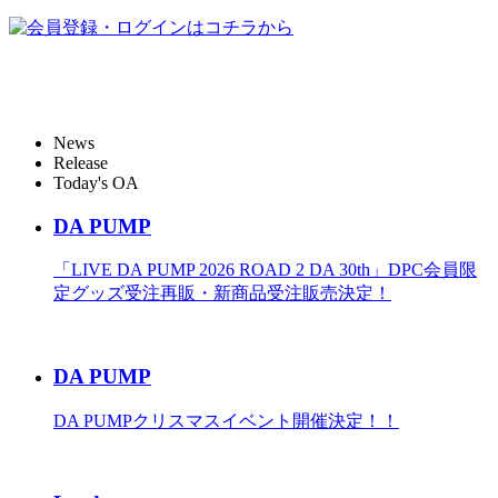
News
Release
Today's OA
DA PUMP
「LIVE DA PUMP 2026 ROAD 2 DA 30th」DPC会員限
定グッズ受注再販・新商品受注販売決定！
DA PUMP
DA PUMPクリスマスイベント開催決定！！