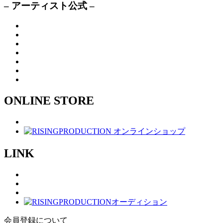
– アーティスト公式 –
ONLINE STORE
LINK
会員登録について