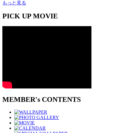
もっと見る
PICK UP MOVIE
MEMBER's CONTENTS