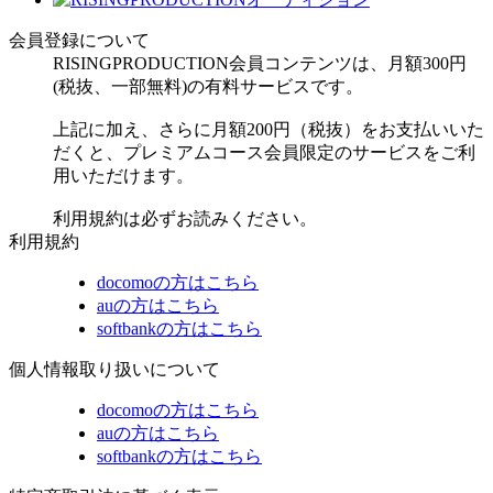
会員登録について
RISINGPRODUCTION会員コンテンツは、月額300円
(税抜、一部無料)の有料サービスです。
上記に加え、さらに月額200円（税抜）をお支払いいた
だくと、プレミアムコース会員限定のサービスをご利
用いただけます。
利用規約は必ずお読みください。
利用規約
docomoの方はこちら
auの方はこちら
softbankの方はこちら
個人情報取り扱いについて
docomoの方はこちら
auの方はこちら
softbankの方はこちら