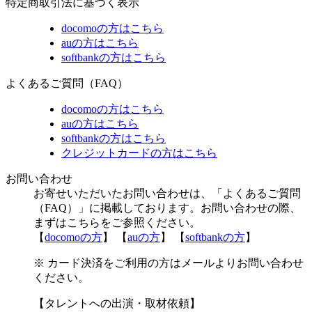
特定商取引法に基づく表示
docomoの方はこちら
auの方はこちら
softbankの方はこちら
よくあるご質問（FAQ）
docomoの方はこちら
auの方はこちら
softbankの方はこちら
クレジットカードの方はこちら
お問い合わせ
お寄せいただいたお問い合わせは、「よくあるご質問
（FAQ）」に掲載しております。お問い合わせの際、
まずはこちらをご参照ください。
【
docomoの方
】 【
auの方
】 【
softbankの方
】
※ カード決済をご利用の方はメールよりお問い合わせ
ください。
【タレントへの出演・取材依頼】