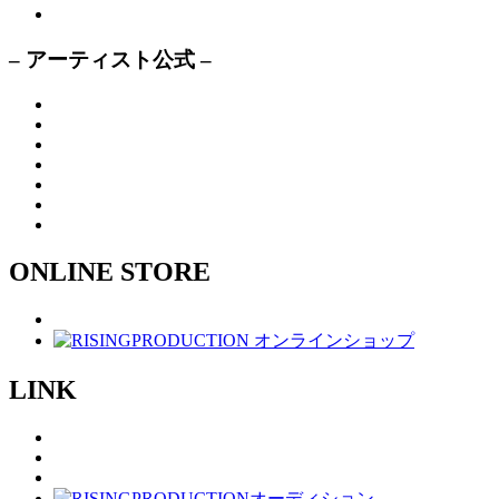
– アーティスト公式 –
ONLINE STORE
LINK