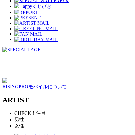
RISINGPROモバイルについて
ARTIST
CHECK！注目
男性
女性