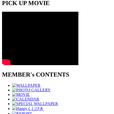
PICK UP MOVIE
MEMBER's CONTENTS