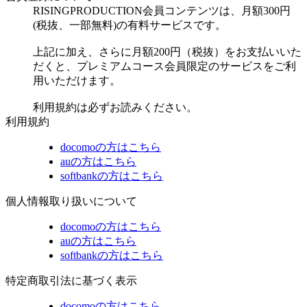
RISINGPRODUCTION会員コンテンツは、月額300円
(税抜、一部無料)の有料サービスです。
上記に加え、さらに月額200円（税抜）をお支払いいた
だくと、プレミアムコース会員限定のサービスをご利
用いただけます。
利用規約は必ずお読みください。
利用規約
docomoの方はこちら
auの方はこちら
softbankの方はこちら
個人情報取り扱いについて
docomoの方はこちら
auの方はこちら
softbankの方はこちら
特定商取引法に基づく表示
docomoの方はこちら