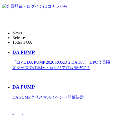
News
Release
Today's OA
DA PUMP
「LIVE DA PUMP 2026 ROAD 2 DA 30th」DPC会員限
定グッズ受注再販・新商品受注販売決定！
DA PUMP
DA PUMPクリスマスイベント開催決定！！