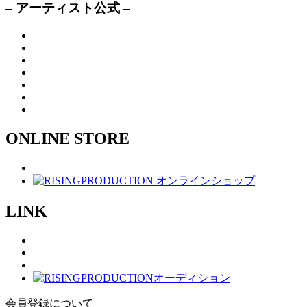
– アーティスト公式 –
ONLINE STORE
LINK
会員登録について