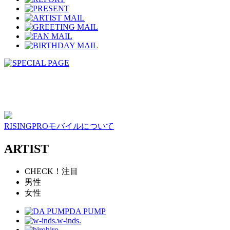
RISINGPROモバイルについて
ARTIST
CHECK！注目
男性
女性
DA PUMP
w-inds.
hiro