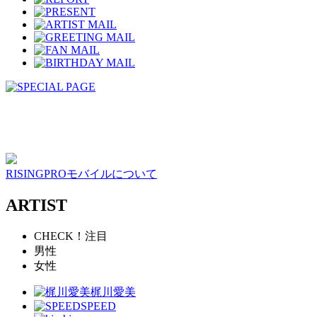
RISINGPROモバイルについて
ARTIST
CHECK！注目
男性
女性
梶川愛美
SPEED