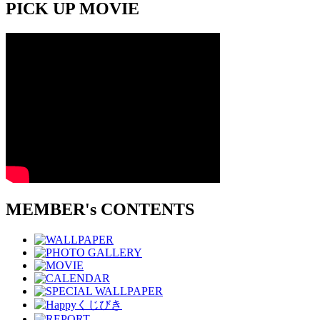
PICK UP MOVIE
MEMBER's CONTENTS