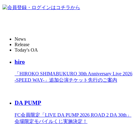
News
Release
Today's OA
hiro
「HIROKO SHIMABUKURO 30th Anniversary Live 2026
-SPEED WAY-」追加公演チケット先行のご案内
DA PUMP
FC会員限定「LIVE DA PUMP 2026 ROAD 2 DA 30th」
会場限定モバイルくじ実施決定！