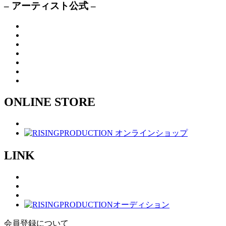
– アーティスト公式 –
ONLINE STORE
LINK
会員登録について