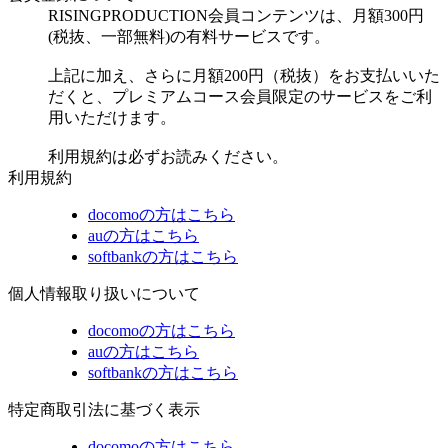
RISINGPRODUCTION会員コンテンツは、月額300円
(税抜、一部無料)の有料サービスです。
上記に加え、さらに月額200円（税抜）をお支払いいた
だくと、プレミアムコース会員限定のサービスをご利
用いただけます。
利用規約は必ずお読みください。
利用規約
docomoの方はこちら
auの方はこちら
softbankの方はこちら
個人情報取り扱いについて
docomoの方はこちら
auの方はこちら
softbankの方はこちら
特定商取引法に基づく表示
docomoの方はこちら