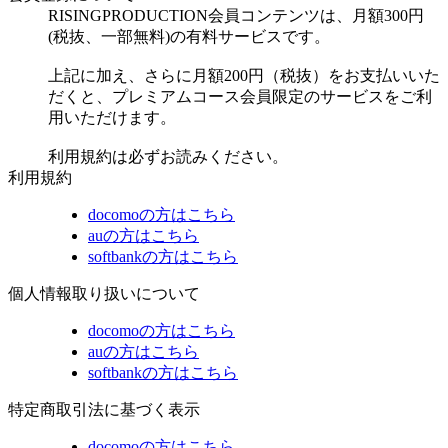
RISINGPRODUCTION会員コンテンツは、月額300円
(税抜、一部無料)の有料サービスです。
上記に加え、さらに月額200円（税抜）をお支払いいた
だくと、プレミアムコース会員限定のサービスをご利
用いただけます。
利用規約は必ずお読みください。
利用規約
docomoの方はこちら
auの方はこちら
softbankの方はこちら
個人情報取り扱いについて
docomoの方はこちら
auの方はこちら
softbankの方はこちら
特定商取引法に基づく表示
docomoの方はこちら