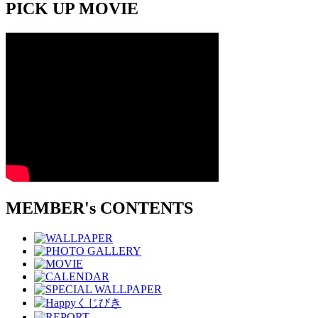
PICK UP MOVIE
MEMBER's CONTENTS