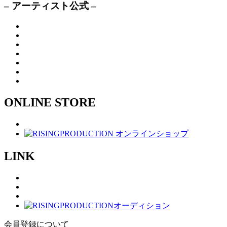
– アーティスト公式 –
ONLINE STORE
LINK
会員登録について