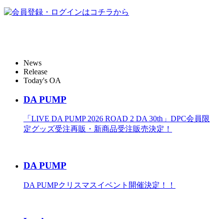
News
Release
Today's OA
DA PUMP
「LIVE DA PUMP 2026 ROAD 2 DA 30th」DPC会員限
定グッズ受注再販・新商品受注販売決定！
DA PUMP
DA PUMPクリスマスイベント開催決定！！