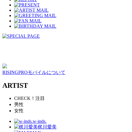
RISINGPROモバイルについて
ARTIST
CHECK！注目
男性
女性
w-inds.
梶川愛美