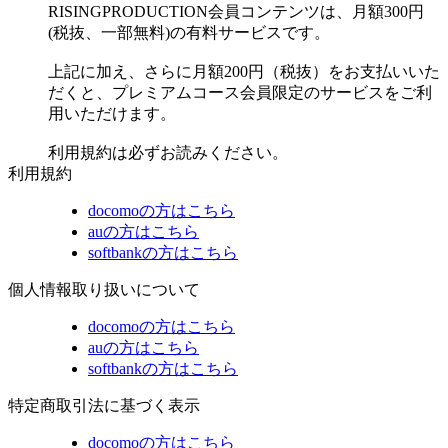
RISINGPRODUCTION会員コンテンツは、月額300円
(税抜、一部無料)の有料サービスです。
上記に加え、さらに月額200円（税抜）をお支払いいた
だくと、プレミアムコース会員限定のサービスをご利
用いただけます。
利用規約は必ずお読みください。
利用規約
docomoの方はこちら
auの方はこちら
softbankの方はこちら
個人情報取り扱いについて
docomoの方はこちら
auの方はこちら
softbankの方はこちら
特定商取引法に基づく表示
docomoの方はこちら