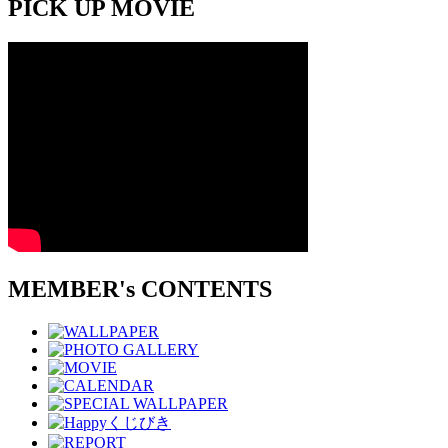
PICK UP MOVIE
MEMBER's CONTENTS