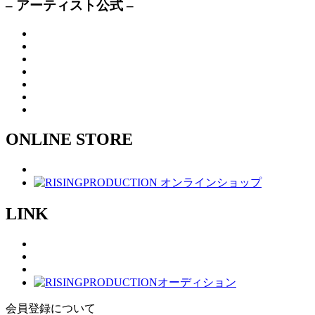
– アーティスト公式 –
ONLINE STORE
LINK
会員登録について