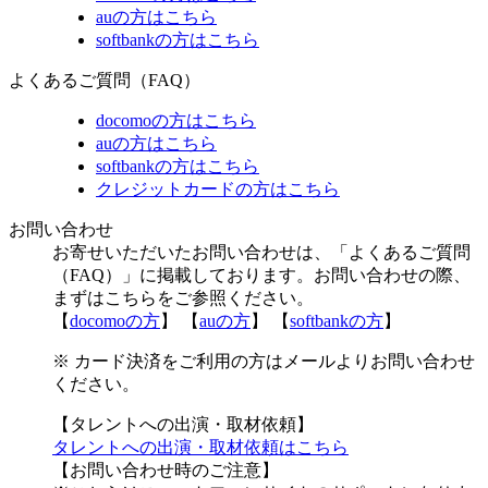
auの方はこちら
softbankの方はこちら
よくあるご質問（FAQ）
docomoの方はこちら
auの方はこちら
softbankの方はこちら
クレジットカードの方はこちら
お問い合わせ
お寄せいただいたお問い合わせは、「よくあるご質問
（FAQ）」に掲載しております。お問い合わせの際、
まずはこちらをご参照ください。
【
docomoの方
】 【
auの方
】 【
softbankの方
】
※ カード決済をご利用の方はメールよりお問い合わせ
ください。
【タレントへの出演・取材依頼】
タレントへの出演・取材依頼はこちら
【お問い合わせ時のご注意】