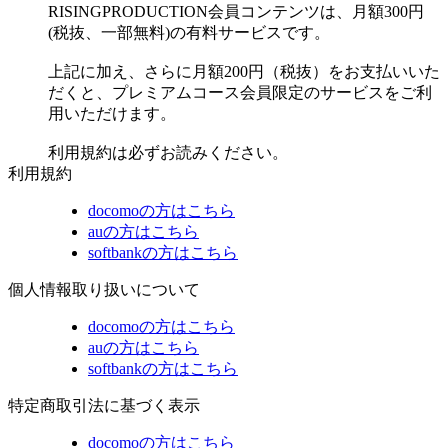
RISINGPRODUCTION会員コンテンツは、月額300円
(税抜、一部無料)の有料サービスです。
上記に加え、さらに月額200円（税抜）をお支払いいた
だくと、プレミアムコース会員限定のサービスをご利
用いただけます。
利用規約は必ずお読みください。
利用規約
docomoの方はこちら
auの方はこちら
softbankの方はこちら
個人情報取り扱いについて
docomoの方はこちら
auの方はこちら
softbankの方はこちら
特定商取引法に基づく表示
docomoの方はこちら