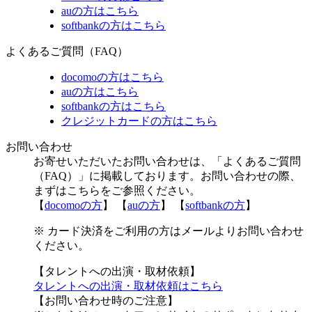
auの方はこちら
softbankの方はこちら
よくあるご質問（FAQ）
docomoの方はこちら
auの方はこちら
softbankの方はこちら
クレジットカードの方はこちら
お問い合わせ
お寄せいただいたお問い合わせは、「よくあるご質問
（FAQ）」に掲載しております。お問い合わせの際、
まずはこちらをご参照ください。
【
docomoの方
】 【
auの方
】 【
softbankの方
】
※ カード決済をご利用の方はメールよりお問い合わせ
ください。
【タレントへの出演・取材依頼】
タレントへの出演・取材依頼はこちら
【お問い合わせ時のご注意】