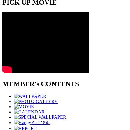
PICK UP MOVIE
MEMBER's CONTENTS