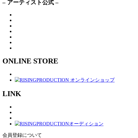
– アーティスト公式 –
ONLINE STORE
LINK
会員登録について