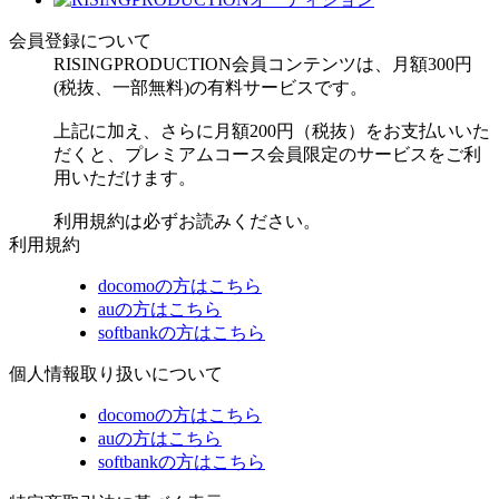
会員登録について
RISINGPRODUCTION会員コンテンツは、月額300円
(税抜、一部無料)の有料サービスです。
上記に加え、さらに月額200円（税抜）をお支払いいた
だくと、プレミアムコース会員限定のサービスをご利
用いただけます。
利用規約は必ずお読みください。
利用規約
docomoの方はこちら
auの方はこちら
softbankの方はこちら
個人情報取り扱いについて
docomoの方はこちら
auの方はこちら
softbankの方はこちら