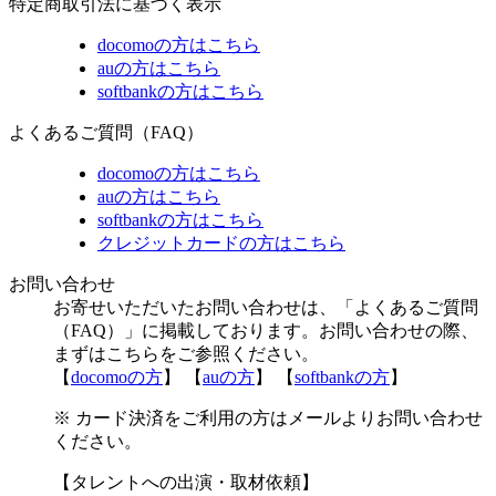
特定商取引法に基づく表示
docomoの方はこちら
auの方はこちら
softbankの方はこちら
よくあるご質問（FAQ）
docomoの方はこちら
auの方はこちら
softbankの方はこちら
クレジットカードの方はこちら
お問い合わせ
お寄せいただいたお問い合わせは、「よくあるご質問
（FAQ）」に掲載しております。お問い合わせの際、
まずはこちらをご参照ください。
【
docomoの方
】 【
auの方
】 【
softbankの方
】
※ カード決済をご利用の方はメールよりお問い合わせ
ください。
【タレントへの出演・取材依頼】