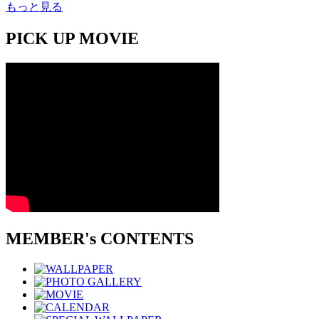
もっと見る
PICK UP MOVIE
MEMBER's CONTENTS