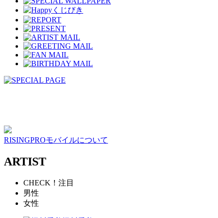
RISINGPROモバイルについて
ARTIST
CHECK！注目
男性
女性