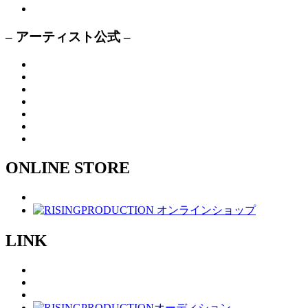
– アーティスト公式 –
ONLINE STORE
LINK