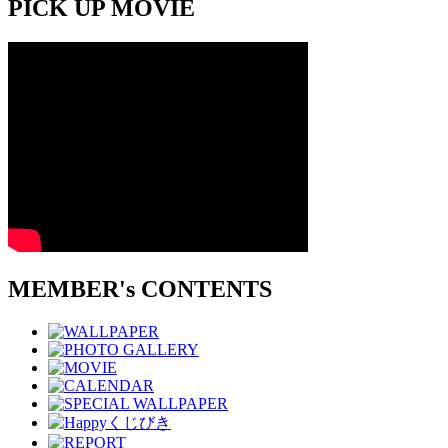
PICK UP MOVIE
MEMBER's CONTENTS