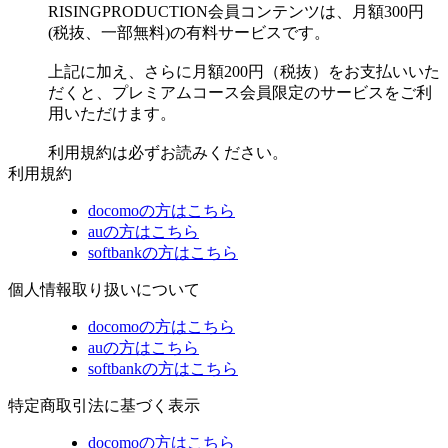
RISINGPRODUCTION会員コンテンツは、月額300円
(税抜、一部無料)の有料サービスです。
上記に加え、さらに月額200円（税抜）をお支払いいた
だくと、プレミアムコース会員限定のサービスをご利
用いただけます。
利用規約は必ずお読みください。
利用規約
docomoの方はこちら
auの方はこちら
softbankの方はこちら
個人情報取り扱いについて
docomoの方はこちら
auの方はこちら
softbankの方はこちら
特定商取引法に基づく表示
docomoの方はこちら