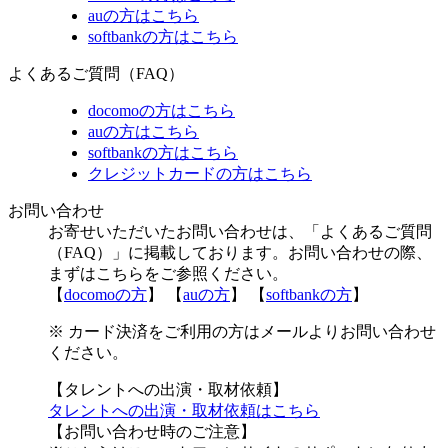
auの方はこちら
softbankの方はこちら
よくあるご質問（FAQ）
docomoの方はこちら
auの方はこちら
softbankの方はこちら
クレジットカードの方はこちら
お問い合わせ
お寄せいただいたお問い合わせは、「よくあるご質問
（FAQ）」に掲載しております。お問い合わせの際、
まずはこちらをご参照ください。
【
docomoの方
】 【
auの方
】 【
softbankの方
】
※ カード決済をご利用の方はメールよりお問い合わせ
ください。
【タレントへの出演・取材依頼】
タレントへの出演・取材依頼はこちら
【お問い合わせ時のご注意】