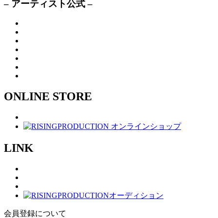
– アーティスト公式 –
ONLINE STORE
LINK
会員登録について