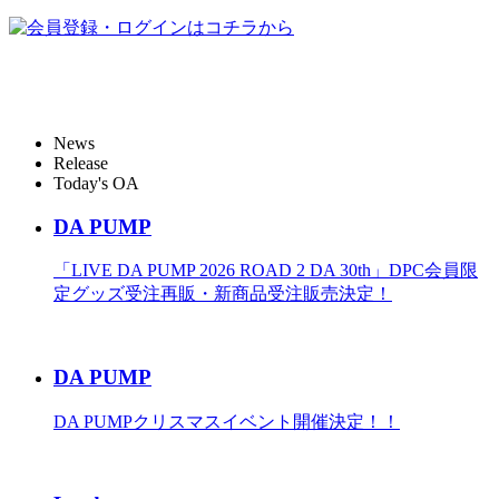
News
Release
Today's OA
DA PUMP
「LIVE DA PUMP 2026 ROAD 2 DA 30th」DPC会員限
定グッズ受注再販・新商品受注販売決定！
DA PUMP
DA PUMPクリスマスイベント開催決定！！