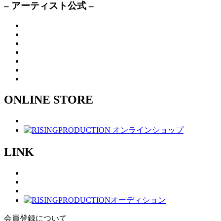
– アーティスト公式 –
ONLINE STORE
LINK
会員登録について