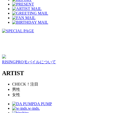
RISINGPROモバイルについて
ARTIST
CHECK！注目
男性
女性
DA PUMP
w-inds.
hiro