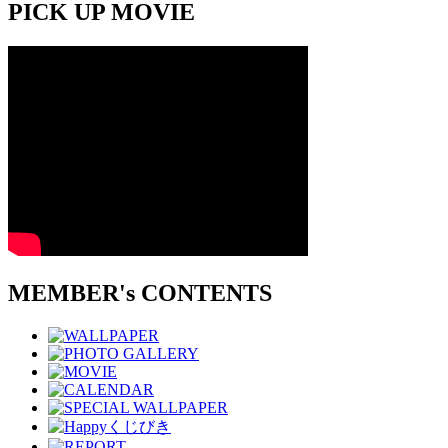
PICK UP MOVIE
MEMBER's CONTENTS