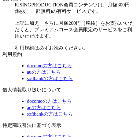
RISINGPRODUCTION会員コンテンツは、月額300円
(税抜、一部無料)の有料サービスです。
上記に加え、さらに月額200円（税抜）をお支払いいた
だくと、プレミアムコース会員限定のサービスをご利
用いただけます。
利用規約は必ずお読みください。
利用規約
docomoの方はこちら
auの方はこちら
softbankの方はこちら
個人情報取り扱いについて
docomoの方はこちら
auの方はこちら
softbankの方はこちら
特定商取引法に基づく表示
docomoの方はこちら