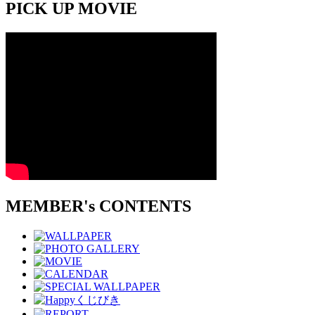
PICK UP MOVIE
MEMBER's CONTENTS