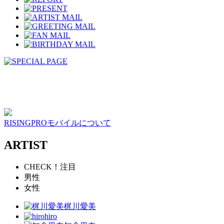
RISINGPROモバイルについて
ARTIST
CHECK！注目
男性
女性
梶川愛美
hiro