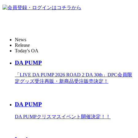
News
Release
Today's OA
DA PUMP
「LIVE DA PUMP 2026 ROAD 2 DA 30th」DPC会員限
定グッズ受注再販・新商品受注販売決定！
DA PUMP
DA PUMPクリスマスイベント開催決定！！