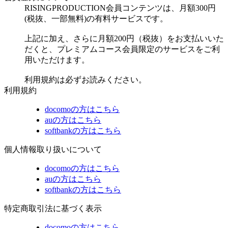
RISINGPRODUCTION会員コンテンツは、月額300円
(税抜、一部無料)の有料サービスです。
上記に加え、さらに月額200円（税抜）をお支払いいた
だくと、プレミアムコース会員限定のサービスをご利
用いただけます。
利用規約は必ずお読みください。
利用規約
docomoの方はこちら
auの方はこちら
softbankの方はこちら
個人情報取り扱いについて
docomoの方はこちら
auの方はこちら
softbankの方はこちら
特定商取引法に基づく表示
docomoの方はこちら