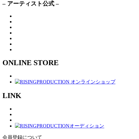
– アーティスト公式 –
ONLINE STORE
LINK
会員登録について