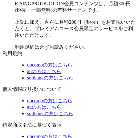
RISINGPRODUCTION会員コンテンツは、月額300円
(税抜、一部無料)の有料サービスです。
上記に加え、さらに月額200円（税抜）をお支払いいた
だくと、プレミアムコース会員限定のサービスをご利
用いただけます。
利用規約は必ずお読みください。
利用規約
docomoの方はこちら
auの方はこちら
softbankの方はこちら
個人情報取り扱いについて
docomoの方はこちら
auの方はこちら
softbankの方はこちら
特定商取引法に基づく表示
docomoの方はこちら