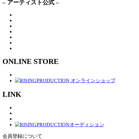
– アーティスト公式 –
ONLINE STORE
LINK
会員登録について