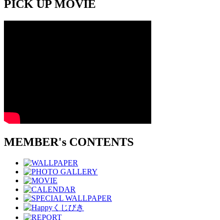
PICK UP MOVIE
MEMBER's CONTENTS