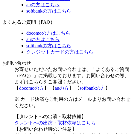
auの方はこちら
softbankの方はこちら
よくあるご質問（FAQ）
docomoの方はこちら
auの方はこちら
softbankの方はこちら
クレジットカードの方はこちら
お問い合わせ
お寄せいただいたお問い合わせは、「よくあるご質問
（FAQ）」に掲載しております。お問い合わせの際、
まずはこちらをご参照ください。
【
docomoの方
】 【
auの方
】 【
softbankの方
】
※ カード決済をご利用の方はメールよりお問い合わせ
ください。
【タレントへの出演・取材依頼】
タレントへの出演・取材依頼はこちら
【お問い合わせ時のご注意】