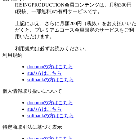
RISINGPRODUCTION会員コンテンツは、月額300円
(税抜、一部無料)の有料サービスです。
上記に加え、さらに月額200円（税抜）をお支払いいた
だくと、プレミアムコース会員限定のサービスをご利
用いただけます。
利用規約は必ずお読みください。
利用規約
docomoの方はこちら
auの方はこちら
softbankの方はこちら
個人情報取り扱いについて
docomoの方はこちら
auの方はこちら
softbankの方はこちら
特定商取引法に基づく表示
docomoの方はこちら