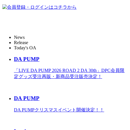
News
Release
Today's OA
DA PUMP
「LIVE DA PUMP 2026 ROAD 2 DA 30th」DPC会員限
定グッズ受注再販・新商品受注販売決定！
DA PUMP
DA PUMPクリスマスイベント開催決定！！