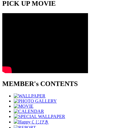
PICK UP MOVIE
MEMBER's CONTENTS