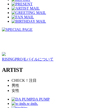
RISINGPROモバイルについて
ARTIST
CHECK！注目
男性
女性
DA PUMP
w-inds.
hiro