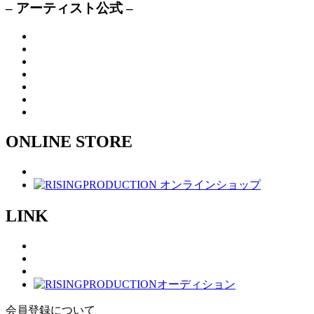
– アーティスト公式 –
ONLINE STORE
LINK
会員登録について