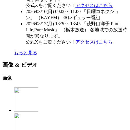
公式Xをご覧ください！
アクセスはこちら
2026/08/16(日) 09:00～11:00 「日曜コネクショ
ン」 （
BAYFM
） ※レギュラー番組
2026/08/17(月) 13:30～13:45 『荻野目洋子 Pure
Life,Pure Music』 （
栃木放送
） 各地域での放送時
間が異なります。
公式Xをご覧ください！
アクセスはこちら
もっと見る
画像 & ビデオ
画像