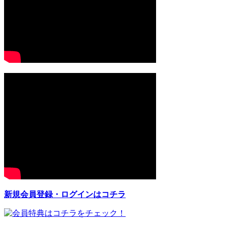
新規会員登録・ログインはコチラ