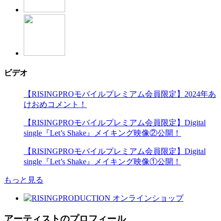
ビデオ
【RISINGPROモバイルプレミアム会員限定】2024年あ
けおめコメント！
【RISINGPROモバイルプレミアム会員限定】Digital
single『Let’s Shake』メイキング映像②公開！
【RISINGPROモバイルプレミアム会員限定】Digital
single『Let’s Shake』メイキング映像①公開！
もっと見る
アーティストのプロフィール