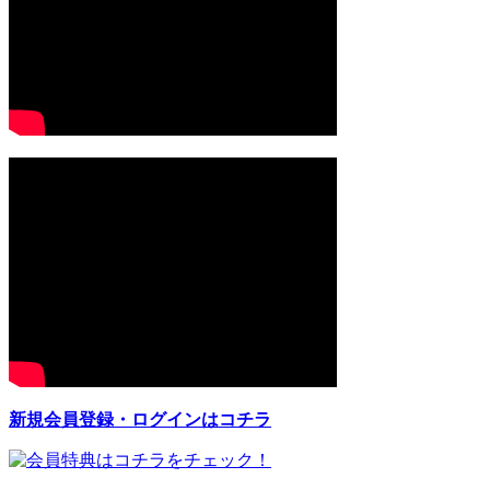
新規会員登録・ログインはコチラ