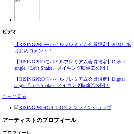
ビデオ
【RISINGPROモバイルプレミアム会員限定】2024年あ
けおめコメント！
【RISINGPROモバイルプレミアム会員限定】Digital
single『Let’s Shake』メイキング映像②公開！
【RISINGPROモバイルプレミアム会員限定】Digital
single『Let’s Shake』メイキング映像①公開！
もっと見る
アーティストのプロフィール
プロフィール