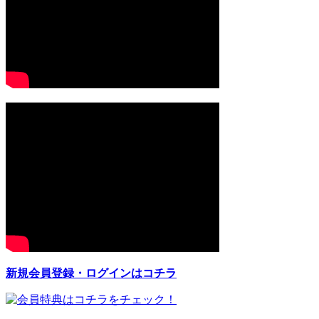
新規会員登録・ログインはコチラ