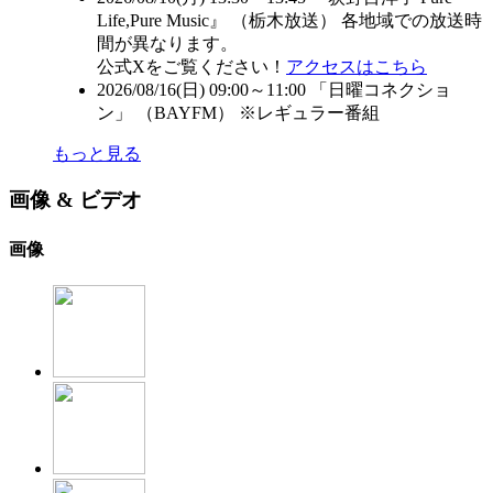
Life,Pure Music』 （
栃木放送
） 各地域での放送時
間が異なります。
公式Xをご覧ください！
アクセスはこちら
2026/08/16(日) 09:00～11:00 「日曜コネクショ
ン」 （
BAYFM
） ※レギュラー番組
もっと見る
画像 & ビデオ
画像