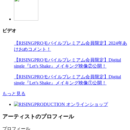
ビデオ
【RISINGPROモバイルプレミアム会員限定】2024年あ
けおめコメント！
【RISINGPROモバイルプレミアム会員限定】Digital
single『Let’s Shake』メイキング映像②公開！
【RISINGPROモバイルプレミアム会員限定】Digital
single『Let’s Shake』メイキング映像①公開！
もっと見る
アーティストのプロフィール
プロフィール