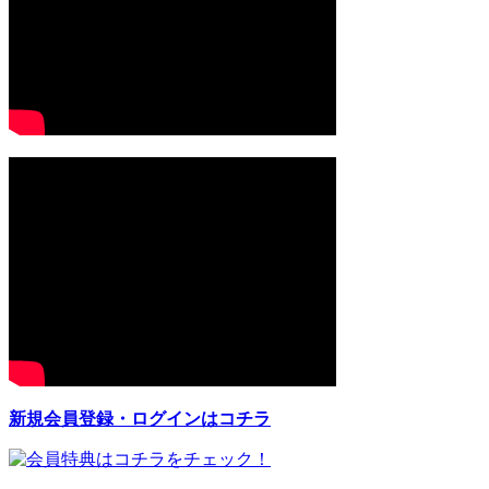
新規会員登録・ログインはコチラ