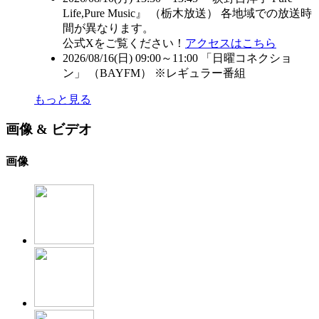
Life,Pure Music』 （
栃木放送
） 各地域での放送時
間が異なります。
公式Xをご覧ください！
アクセスはこちら
2026/08/16(日) 09:00～11:00 「日曜コネクショ
ン」 （
BAYFM
） ※レギュラー番組
もっと見る
画像 & ビデオ
画像