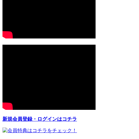
新規会員登録・ログインはコチラ