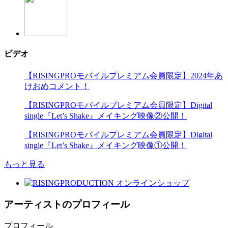
ビデオ
【RISINGPROモバイルプレミアム会員限定】2024年あ
けおめコメント！
【RISINGPROモバイルプレミアム会員限定】Digital
single『Let’s Shake』メイキング映像②公開！
【RISINGPROモバイルプレミアム会員限定】Digital
single『Let’s Shake』メイキング映像①公開！
もっと見る
アーティストのプロフィール
プロフィール