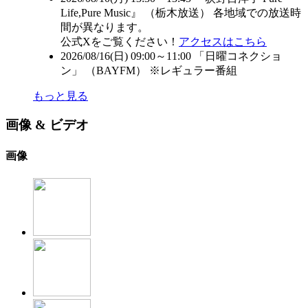
Life,Pure Music』 （
栃木放送
） 各地域での放送時
間が異なります。
公式Xをご覧ください！
アクセスはこちら
2026/08/16(日) 09:00～11:00 「日曜コネクショ
ン」 （
BAYFM
） ※レギュラー番組
もっと見る
画像 & ビデオ
画像