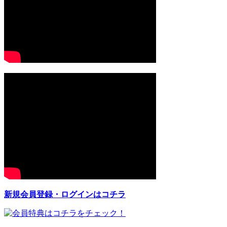
新規会員登録・ログインはコチラ