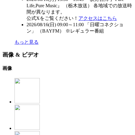
Life,Pure Music』 （
栃木放送
） 各地域での放送時
間が異なります。
公式Xをご覧ください！
アクセスはこちら
2026/08/16(日) 09:00～11:00 「日曜コネクショ
ン」 （
BAYFM
） ※レギュラー番組
もっと見る
画像 & ビデオ
画像