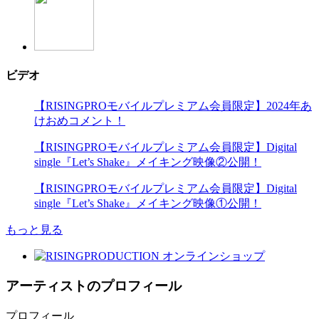
ビデオ
【RISINGPROモバイルプレミアム会員限定】2024年あ
けおめコメント！
【RISINGPROモバイルプレミアム会員限定】Digital
single『Let’s Shake』メイキング映像②公開！
【RISINGPROモバイルプレミアム会員限定】Digital
single『Let’s Shake』メイキング映像①公開！
もっと見る
アーティストのプロフィール
プロフィール