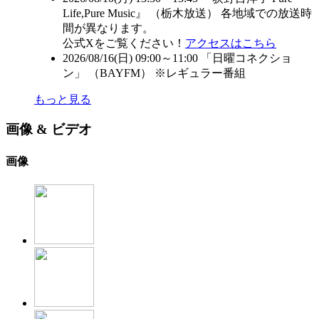
Life,Pure Music』 （
栃木放送
） 各地域での放送時
間が異なります。
公式Xをご覧ください！
アクセスはこちら
2026/08/16(日) 09:00～11:00 「日曜コネクショ
ン」 （
BAYFM
） ※レギュラー番組
もっと見る
画像 & ビデオ
画像