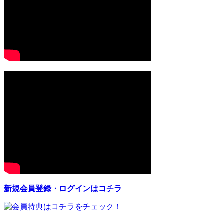
新規会員登録・ログインはコチラ