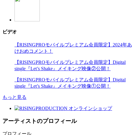
ビデオ
【RISINGPROモバイルプレミアム会員限定】2024年あ
けおめコメント！
【RISINGPROモバイルプレミアム会員限定】Digital
single『Let’s Shake』メイキング映像②公開！
【RISINGPROモバイルプレミアム会員限定】Digital
single『Let’s Shake』メイキング映像①公開！
もっと見る
アーティストのプロフィール
プロフィール