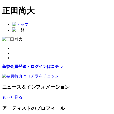
正田尚大
新規会員登録・ログインはコチラ
ニュース＆インフォメーション
もっと見る
アーティストのプロフィール