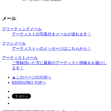
メール
グリーティングメール
アーティストの写真付きメールが送れます！
ファンメール
アーティストへのメッセージはこちらから！
アーティストメール
ご登録頂いた方に最新のアーティスト情報をお届けし
ます！
▲このページのTOPへ
RISINGPRO TOPへ