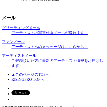
メール
グリーティングメール
アーティストの写真付きメールが送れます！
ファンメール
アーティストへのメッセージはこちらから！
アーティストメール
ご登録頂いた方に最新のアーティスト情報をお届けし
ます！
▲このページのTOPへ
RISINGPRO TOPへ