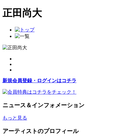
正田尚大
新規会員登録・ログインはコチラ
ニュース＆インフォメーション
もっと見る
アーティストのプロフィール