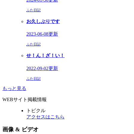
ふた日記
お久しぶりです
2023-06-08更新
ふた日記
せ！ん！ざ！い！
2022-09-02更新
ふた日記
もっと見る
WEBサイト掲載情報
トピクル
アクセスはこちら
画像 & ビデオ