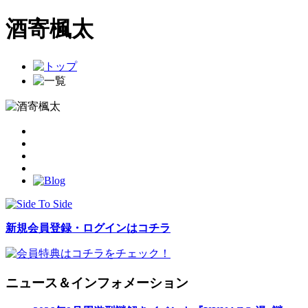
酒寄楓太
新規会員登録・ログインはコチラ
ニュース＆インフォメーション