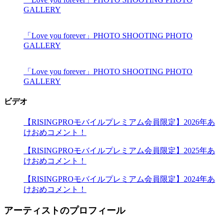
GALLERY
「Love you forever」PHOTO SHOOTING PHOTO
GALLERY
「Love you forever」PHOTO SHOOTING PHOTO
GALLERY
ビデオ
【RISINGPROモバイルプレミアム会員限定】2026年あ
けおめコメント！
【RISINGPROモバイルプレミアム会員限定】2025年あ
けおめコメント！
【RISINGPROモバイルプレミアム会員限定】2024年あ
けおめコメント！
アーティストのプロフィール