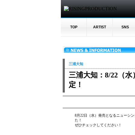
TOP
ARTIST
SNS
三浦大知
三浦大知：8/22（水
定！
8月22日（水）発売となるニューシング
た！
ぜひチェックしてください！