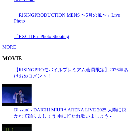
「RISINGPRODUCTION MENS 〜5月の風〜」Live
Photo
「EXCITE」Photo Shooting
MORE
MOVIE
【RISINGPROモバイルプレミアム会員限定】2026年あ
けおめコメント！
Blizzard - DAICHI MIURA ARENA LIVE 2025 太陽に焼
かれて踊りましょう 雨に打たれ歌いましょう -