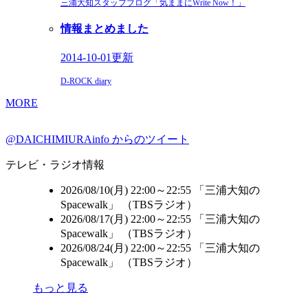
三浦大知スタッフブログ「気ままにWrite Now！」
情報まとめました
2014-10-01更新
D-ROCK diary
MORE
@DAICHIMIURAinfo からのツイート
テレビ・ラジオ情報
2026/08/10(月) 22:00～22:55 「三浦大知の
Spacewalk」 （
TBSラジオ
）
2026/08/17(月) 22:00～22:55 「三浦大知の
Spacewalk」 （
TBSラジオ
）
2026/08/24(月) 22:00～22:55 「三浦大知の
Spacewalk」 （
TBSラジオ
）
もっと見る