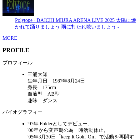
Polytope - DAICHI MIURA ARENA LIVE 2025 太陽に焼
かれて踊りましょう 雨に打たれ歌いましょう -
MORE
PROFILE
プロフィール
三浦大知
生年月日：1987年8月24日
身長：175cm
血液型：AB型
趣味：ダンス
バイオグラフィー
'97年 Folderとしてデビュー。
'00年から変声期の為一時活動休止。
'05年3月30日「keep It Goin' On」で活動を再開す