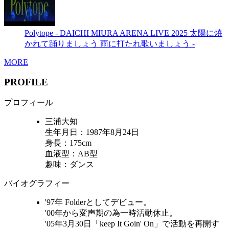
Polytope - DAICHI MIURA ARENA LIVE 2025 太陽に焼
かれて踊りましょう 雨に打たれ歌いましょう -
MORE
PROFILE
プロフィール
三浦大知
生年月日：1987年8月24日
身長：175cm
血液型：AB型
趣味：ダンス
バイオグラフィー
'97年 Folderとしてデビュー。
'00年から変声期の為一時活動休止。
'05年3月30日「keep It Goin' On」で活動を再開す