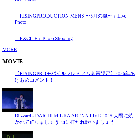
「RISINGPRODUCTION MENS 〜5月の風〜」Live
Photo
「EXCITE」Photo Shooting
MORE
MOVIE
【RISINGPROモバイルプレミアム会員限定】2026年あ
けおめコメント！
Blizzard - DAICHI MIURA ARENA LIVE 2025 太陽に焼
かれて踊りましょう 雨に打たれ歌いましょう -