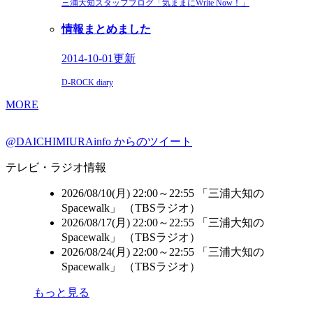
三浦大知スタッフブログ「気ままにWrite Now！」
情報まとめました
2014-10-01更新
D-ROCK diary
MORE
@DAICHIMIURAinfo からのツイート
テレビ・ラジオ情報
2026/08/10(月) 22:00～22:55 「三浦大知の
Spacewalk」 （
TBSラジオ
）
2026/08/17(月) 22:00～22:55 「三浦大知の
Spacewalk」 （
TBSラジオ
）
2026/08/24(月) 22:00～22:55 「三浦大知の
Spacewalk」 （
TBSラジオ
）
もっと見る