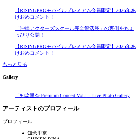
【RISINGPROモバイルプレミアム会員限定】2026年あ
けおめコメント！
「沖縄アクターズスクール完全復活祭」の裏側をちょ
っぴり公開！
【RISINGPROモバイルプレミアム会員限定】2025年あ
けおめコメント！
もっと見る
Gallery
「知念里奈 Premium Concert Vol.1」Live Photo Gallery
アーティストのプロフィール
プロフィール
知念里奈