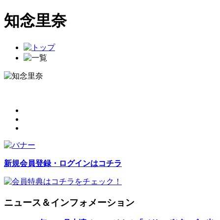
知念里奈
新規会員登録・ログインはコチラ
ニュース＆インフォメーション