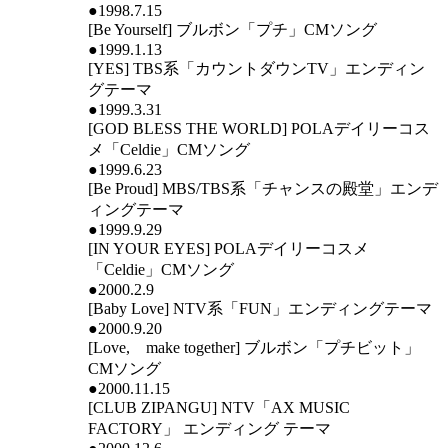
●1998.7.15
[Be Yourself] ブルボン「プチ」CMソング
●1999.1.13
[YES] TBS系「カウントダウンTV」エンディン
グテーマ
●1999.3.31
[GOD BLESS THE WORLD] POLAデイリーコス
メ「Celdie」CMソング
●1999.6.23
[Be Proud] MBS/TBS系「チャンスの殿堂」エンデ
ィングテーマ
●1999.9.29
[IN YOUR EYES] POLAデイリーコスメ
「Celdie」CMソング
●2000.2.9
[Baby Love] NTV系「FUN」エンディングテーマ
●2000.9.20
[Love, make together] ブルボン「プチビット」
CMソング
●2000.11.15
[CLUB ZIPANGU] NTV「AX MUSIC
FACTORY」 エンディング テーマ