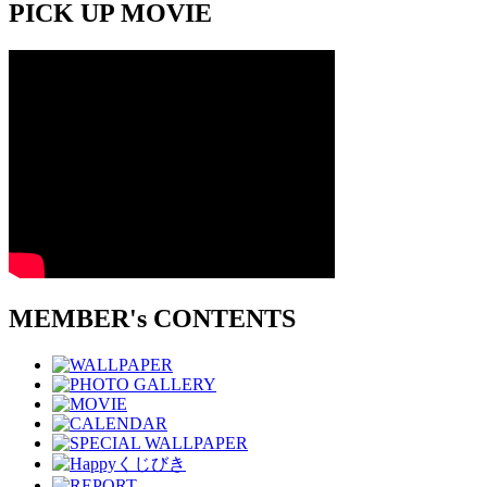
PICK UP MOVIE
MEMBER's CONTENTS