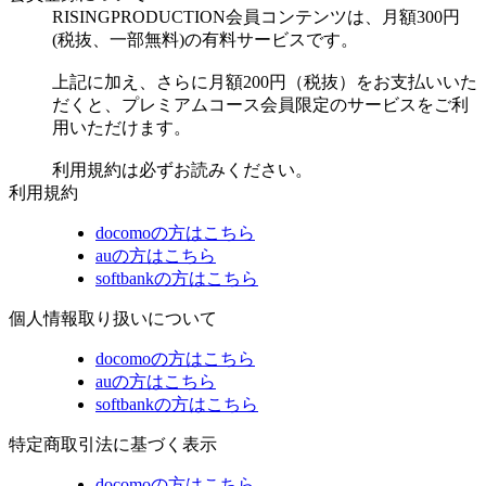
RISINGPRODUCTION会員コンテンツは、月額300円
(税抜、一部無料)の有料サービスです。
上記に加え、さらに月額200円（税抜）をお支払いいた
だくと、プレミアムコース会員限定のサービスをご利
用いただけます。
利用規約は必ずお読みください。
利用規約
docomoの方はこちら
auの方はこちら
softbankの方はこちら
個人情報取り扱いについて
docomoの方はこちら
auの方はこちら
softbankの方はこちら
特定商取引法に基づく表示
docomoの方はこちら