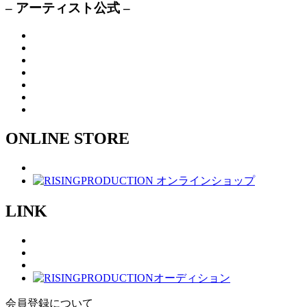
– アーティスト公式 –
ONLINE STORE
LINK
会員登録について