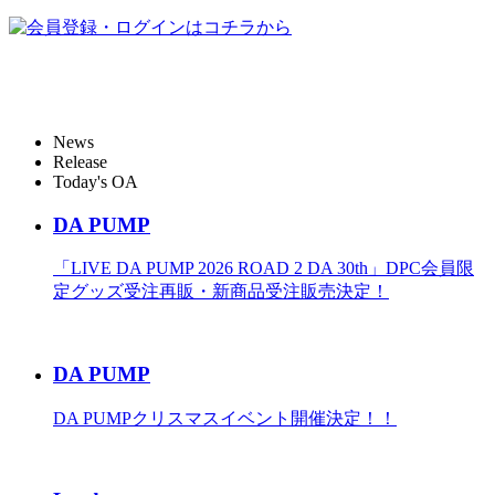
News
Release
Today's OA
DA PUMP
「LIVE DA PUMP 2026 ROAD 2 DA 30th」DPC会員限
定グッズ受注再販・新商品受注販売決定！
DA PUMP
DA PUMPクリスマスイベント開催決定！！