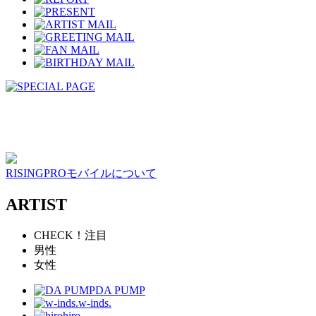
RISINGPROモバイルについて
ARTIST
CHECK！注目
男性
女性
DA PUMP
w-inds.
hiro