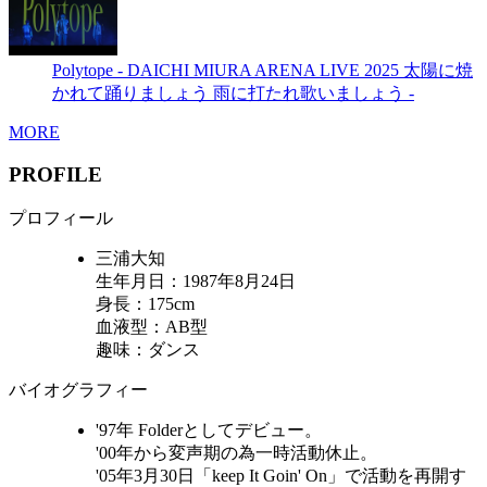
Polytope - DAICHI MIURA ARENA LIVE 2025 太陽に焼
かれて踊りましょう 雨に打たれ歌いましょう -
MORE
PROFILE
プロフィール
三浦大知
生年月日：1987年8月24日
身長：175cm
血液型：AB型
趣味：ダンス
バイオグラフィー
'97年 Folderとしてデビュー。
'00年から変声期の為一時活動休止。
'05年3月30日「keep It Goin' On」で活動を再開す