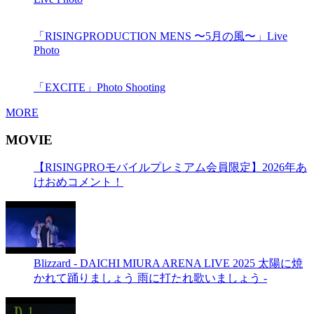
「RISINGPRODUCTION MENS 〜5月の風〜」Live
Photo
「EXCITE」Photo Shooting
MORE
MOVIE
【RISINGPROモバイルプレミアム会員限定】2026年あ
けおめコメント！
Blizzard - DAICHI MIURA ARENA LIVE 2025 太陽に焼
かれて踊りましょう 雨に打たれ歌いましょう -