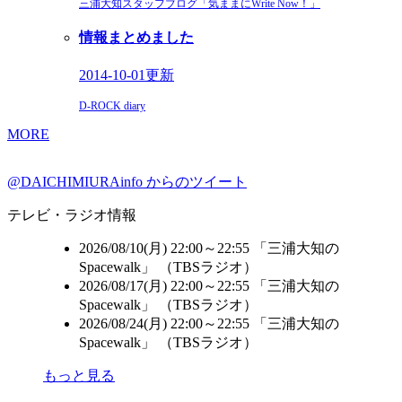
三浦大知スタッフブログ「気ままにWrite Now！」
情報まとめました
2014-10-01更新
D-ROCK diary
MORE
@DAICHIMIURAinfo からのツイート
テレビ・ラジオ情報
2026/08/10(月) 22:00～22:55 「三浦大知の
Spacewalk」 （
TBSラジオ
）
2026/08/17(月) 22:00～22:55 「三浦大知の
Spacewalk」 （
TBSラジオ
）
2026/08/24(月) 22:00～22:55 「三浦大知の
Spacewalk」 （
TBSラジオ
）
もっと見る