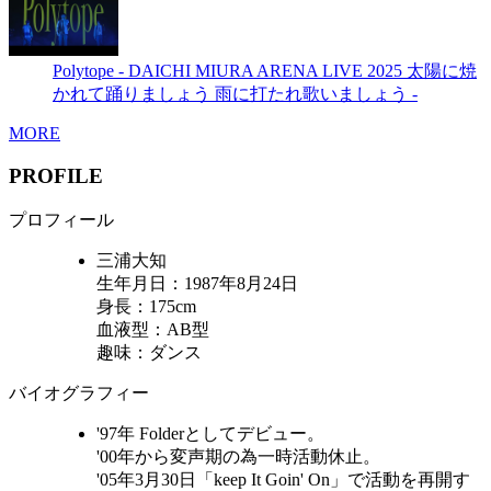
Polytope - DAICHI MIURA ARENA LIVE 2025 太陽に焼
かれて踊りましょう 雨に打たれ歌いましょう -
MORE
PROFILE
プロフィール
三浦大知
生年月日：1987年8月24日
身長：175cm
血液型：AB型
趣味：ダンス
バイオグラフィー
'97年 Folderとしてデビュー。
'00年から変声期の為一時活動休止。
'05年3月30日「keep It Goin' On」で活動を再開す