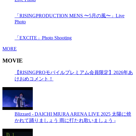
「RISINGPRODUCTION MENS 〜5月の風〜」Live
Photo
「EXCITE」Photo Shooting
MORE
MOVIE
【RISINGPROモバイルプレミアム会員限定】2026年あ
けおめコメント！
Blizzard - DAICHI MIURA ARENA LIVE 2025 太陽に焼
かれて踊りましょう 雨に打たれ歌いましょう -