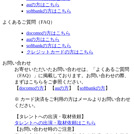
auの方はこちら
softbankの方はこちら
よくあるご質問（FAQ）
docomoの方はこちら
auの方はこちら
softbankの方はこちら
クレジットカードの方はこちら
お問い合わせ
お寄せいただいたお問い合わせは、「よくあるご質問
（FAQ）」に掲載しております。お問い合わせの際、
まずはこちらをご参照ください。
【
docomoの方
】 【
auの方
】 【
softbankの方
】
※ カード決済をご利用の方はメールよりお問い合わせ
ください。
【タレントへの出演・取材依頼】
タレントへの出演・取材依頼はこちら
【お問い合わせ時のご注意】