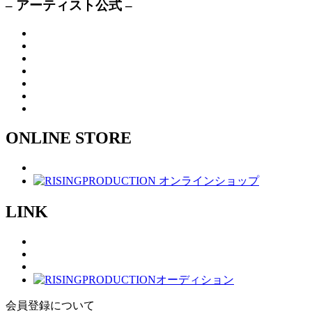
– アーティスト公式 –
ONLINE STORE
LINK
会員登録について