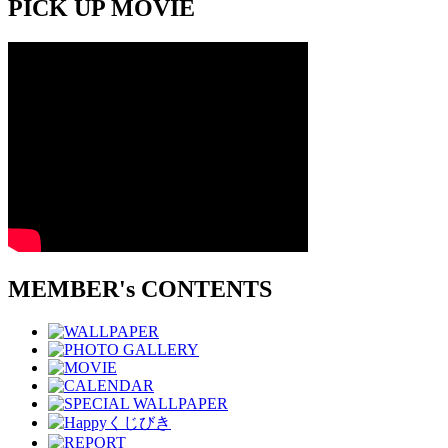
PICK UP MOVIE
MEMBER's CONTENTS