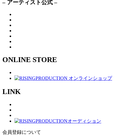
– アーティスト公式 –
ONLINE STORE
LINK
会員登録について