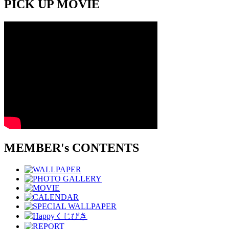
PICK UP MOVIE
MEMBER's CONTENTS