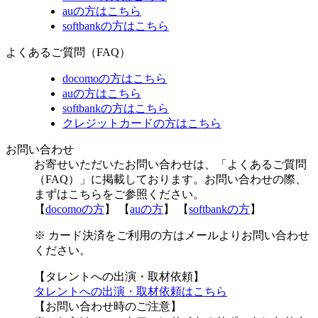
auの方はこちら
softbankの方はこちら
よくあるご質問（FAQ）
docomoの方はこちら
auの方はこちら
softbankの方はこちら
クレジットカードの方はこちら
お問い合わせ
お寄せいただいたお問い合わせは、「よくあるご質問
（FAQ）」に掲載しております。お問い合わせの際、
まずはこちらをご参照ください。
【
docomoの方
】 【
auの方
】 【
softbankの方
】
※ カード決済をご利用の方はメールよりお問い合わせ
ください。
【タレントへの出演・取材依頼】
タレントへの出演・取材依頼はこちら
【お問い合わせ時のご注意】