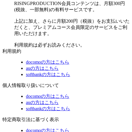
RISINGPRODUCTION会員コンテンツは、月額300円
(税抜、一部無料)の有料サービスです。
上記に加え、さらに月額200円（税抜）をお支払いいた
だくと、プレミアムコース会員限定のサービスをご利
用いただけます。
利用規約は必ずお読みください。
利用規約
docomoの方はこちら
auの方はこちら
softbankの方はこちら
個人情報取り扱いについて
docomoの方はこちら
auの方はこちら
softbankの方はこちら
特定商取引法に基づく表示
docomoの方はこちら