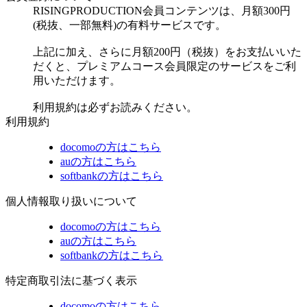
RISINGPRODUCTION会員コンテンツは、月額300円
(税抜、一部無料)の有料サービスです。
上記に加え、さらに月額200円（税抜）をお支払いいた
だくと、プレミアムコース会員限定のサービスをご利
用いただけます。
利用規約は必ずお読みください。
利用規約
docomoの方はこちら
auの方はこちら
softbankの方はこちら
個人情報取り扱いについて
docomoの方はこちら
auの方はこちら
softbankの方はこちら
特定商取引法に基づく表示
docomoの方はこちら