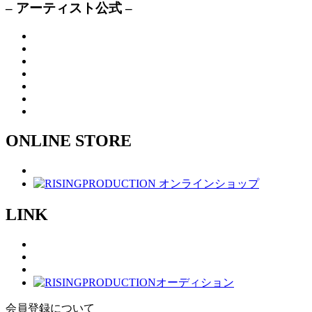
– アーティスト公式 –
ONLINE STORE
LINK
会員登録について