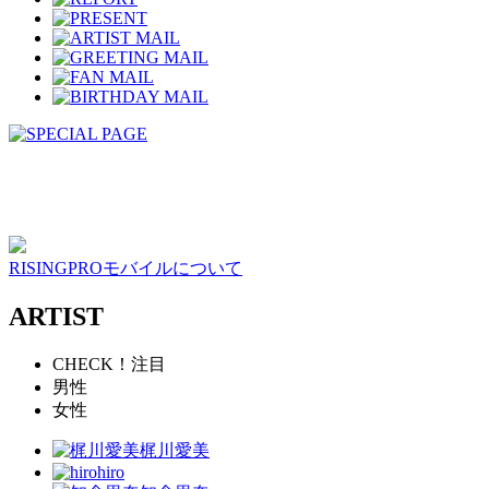
RISINGPROモバイルについて
ARTIST
CHECK！注目
男性
女性
梶川愛美
hiro