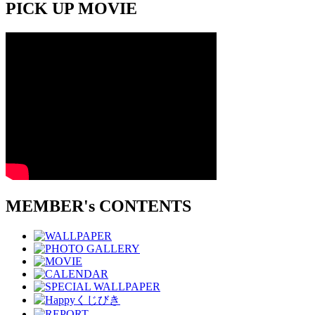
PICK UP MOVIE
MEMBER's CONTENTS