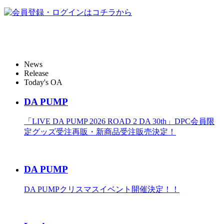
News
Release
Today's OA
DA PUMP
「LIVE DA PUMP 2026 ROAD 2 DA 30th」DPC会員限
定グッズ受注再販・新商品受注販売決定！
DA PUMP
DA PUMPクリスマスイベント開催決定！！