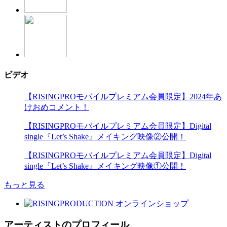
ビデオ
【RISINGPROモバイルプレミアム会員限定】2024年あ
けおめコメント！
【RISINGPROモバイルプレミアム会員限定】Digital
single『Let’s Shake』メイキング映像②公開！
【RISINGPROモバイルプレミアム会員限定】Digital
single『Let’s Shake』メイキング映像①公開！
もっと見る
アーティストのプロフィール