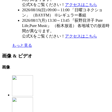
公式Xをご覧ください！
アクセスはこちら
2026/08/16(日) 09:00～11:00 「日曜コネクショ
ン」 （
BAYFM
） ※レギュラー番組
2026/08/17(月) 13:30～13:45 『荻野目洋子 Pure
Life,Pure Music』 （
栃木放送
） 各地域での放送時
間が異なります。
公式Xをご覧ください！
アクセスはこちら
もっと見る
画像 & ビデオ
画像