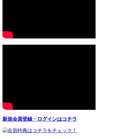
新規会員登録・ログインはコチラ